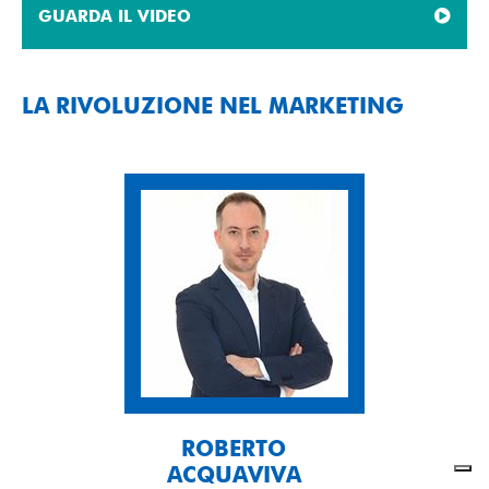
GUARDA IL VIDEO
LA RIVOLUZIONE NEL MARKETING
ROBERTO
ACQUAVIVA