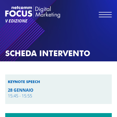
V EDIZIONE
SCHEDA INTERVENTO
KEYNOTE SPEECH
28 GENNAIO
15:45 - 15:55