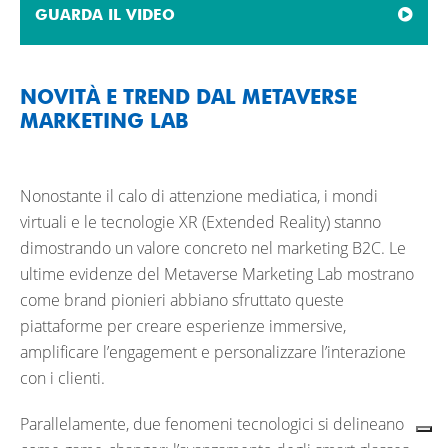
GUARDA IL VIDEO
NOVITÀ E TREND DAL METAVERSE
MARKETING LAB
Nonostante il calo di attenzione mediatica, i mondi
virtuali e le tecnologie XR (Extended Reality) stanno
dimostrando un valore concreto nel marketing B2C. Le
ultime evidenze del Metaverse Marketing Lab mostrano
come brand pionieri abbiano sfruttato queste
piattaforme per creare esperienze immersive,
amplificare l’engagement e personalizzare l’interazione
con i clienti.
Parallelamente, due fenomeni tecnologici si delineano