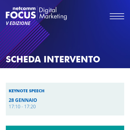
V EDIZIONE
SCHEDA INTERVENTO
KEYNOTE SPEECH
28 GENNAIO
17:10 - 17:20