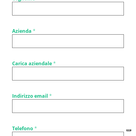
Azienda
*
Carica aziendale
*
Indirizzo email
*
Telefono
*