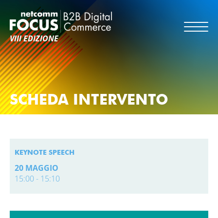
VIII EDIZIONE
SCHEDA INTERVENTO
KEYNOTE SPEECH
20 MAGGIO
15:00 - 15:10