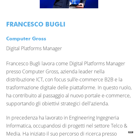
FRANCESCO BUGLI
Computer Gross
Digital Platforms Manager
Francesco Bugli lavora come Digital Platforms Manager
presso Computer Gross, azienda leader nella
distribuzione ICT, con focus sull’e-commerce B2B e la
trasformazione digitale delle piattaforme. In questo ruolo,
ha contribuito al passaggio al nuovo portale e-commerce,
supportando gli obiettivi strategici dell'azienda.
In precedenza ha lavorato in Engineering Ingegneria
Informatica, occupandosi di progetti nel settore Telco &
Media. Ha iniziato il suo percorso di ricerca presso