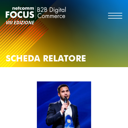
VIII EDIZIONE
SCHEDA RELATORE