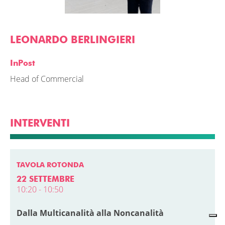
LEONARDO BERLINGIERI
InPost
Head of Commercial
INTERVENTI
TAVOLA ROTONDA
22 SETTEMBRE
10:20 - 10:50
Dalla Multicanalità alla Noncanalità