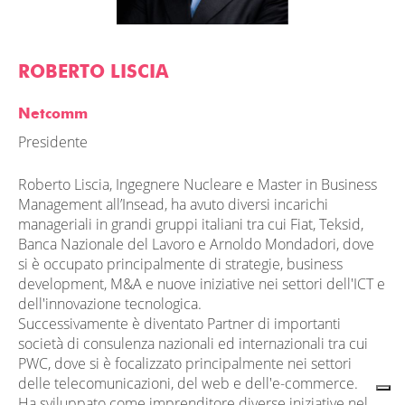
ROBERTO LISCIA
Netcomm
Presidente
Roberto Liscia, Ingegnere Nucleare e Master in Business
Management all’Insead, ha avuto diversi incarichi
manageriali in grandi gruppi italiani tra cui Fiat, Teksid,
Banca Nazionale del Lavoro e Arnoldo Mondadori, dove
si è occupato principalmente di strategie, business
development, M&A e nuove iniziative nei settori dell'ICT e
dell'innovazione tecnologica.
Successivamente è diventato Partner di importanti
società di consulenza nazionali ed internazionali tra cui
PWC, dove si è focalizzato principalmente nei settori
delle telecomunicazioni, del web e dell'e-commerce.
Ha sviluppato come imprenditore diverse iniziative nel