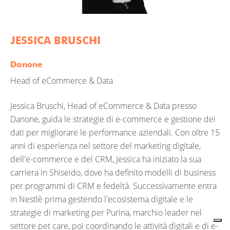
JESSICA BRUSCHI
Danone
Head of eCommerce & Data
Jessica Bruschi, Head of eCommerce & Data presso
Danone, guida le strategie di e-commerce e gestione dei
dati per migliorare le performance aziendali. Con oltre 15
anni di esperienza nel settore del marketing digitale,
dell'e-commerce e del CRM, Jessica ha iniziato la sua
carriera in Shiseido, dove ha definito modelli di business
per programmi di CRM e fedeltà. Successivamente entra
in Nestlè prima gestendo l'ecosistema digitale e le
strategie di marketing per Purina, marchio leader nel
settore pet care, poi coordinando le attività digitali e di e-