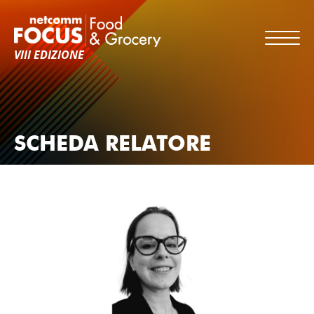
VIII EDIZIONE
SCHEDA RELATORE