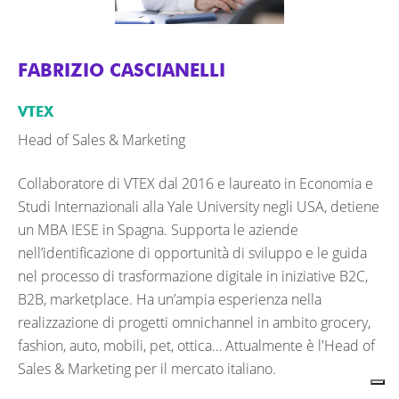
FABRIZIO CASCIANELLI
VTEX
Head of Sales & Marketing
Collaboratore di VTEX dal 2016 e laureato in Economia e
Studi Internazionali alla Yale University negli USA, detiene
un MBA IESE in Spagna. Supporta le aziende
nell’identificazione di opportunità di sviluppo e le guida
nel processo di trasformazione digitale in iniziative B2C,
B2B, marketplace. Ha un’ampia esperienza nella
realizzazione di progetti omnichannel in ambito grocery,
fashion, auto, mobili, pet, ottica… Attualmente è l'Head of
Sales & Marketing per il mercato italiano.