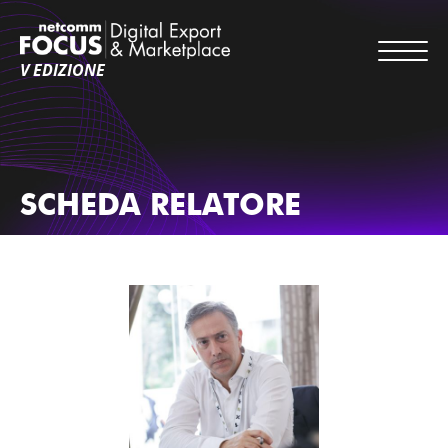
V EDIZIONE
SCHEDA RELATORE