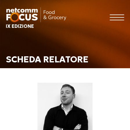
IX EDIZIONE
SCHEDA RELATORE