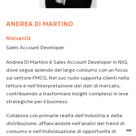
ANDREA DI MARTINO
NielsenIQ
Sales Account Developer
Andrea Di Martino è Sales Account Developer in NIQ,
dove segue aziende del largo consumo con un focus
sul settore FMCG. Nel suo ruolo supporta clienti nella
lettura e nell’interpretazione dei dati di mercato,
contribuendo a trasformare insight complessi in leve
strategiche per il business.
Collabora con primarie realtà dell’industria e della
distribuzione, affiancandole nell’analisi dei trend di
consumo e nell’individuazione di opportunità di