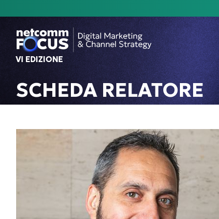
VI EDIZIONE
SCHEDA RELATORE