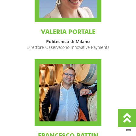
VALERIA PORTALE
Politecnico di Milano
Direttore Osservatorio Innovative Payments
FRANCESCO RATTIN