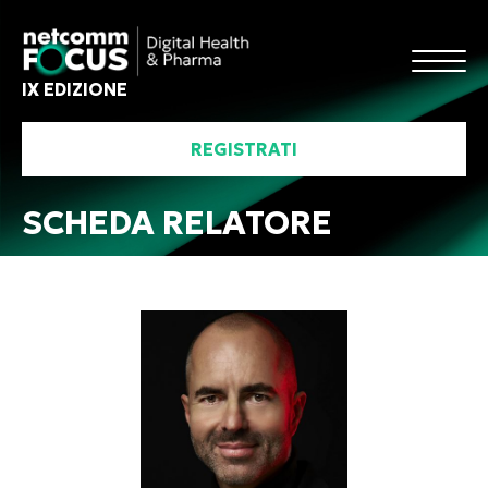
IX EDIZIONE
REGISTRATI
SCHEDA RELATORE