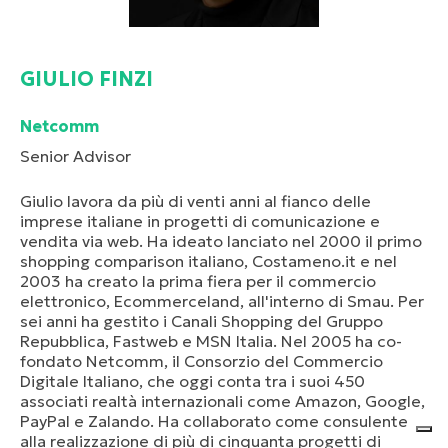
GIULIO FINZI
Netcomm
Senior Advisor
Giulio lavora da più di venti anni al fianco delle
imprese italiane in progetti di comunicazione e
vendita via web. Ha ideato lanciato nel 2000 il primo
shopping comparison italiano, Costameno.it e nel
2003 ha creato la prima fiera per il commercio
elettronico, Ecommerceland, all'interno di Smau. Per
sei anni ha gestito i Canali Shopping del Gruppo
Repubblica, Fastweb e MSN Italia. Nel 2005 ha co-
fondato Netcomm, il Consorzio del Commercio
Digitale Italiano, che oggi conta tra i suoi 450
associati realtà internazionali come Amazon, Google,
PayPal e Zalando. Ha collaborato come consulente
alla realizzazione di più di cinquanta progetti di