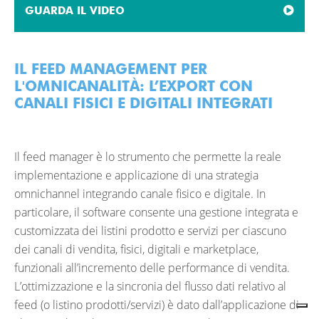
GUARDA IL VIDEO
IL FEED MANAGEMENT PER
L'OMNICANALITÀ: L’EXPORT CON
CANALI FISICI E DIGITALI INTEGRATI
Il feed manager è lo strumento che permette la reale
implementazione e applicazione di una strategia
omnichannel integrando canale fisico e digitale. In
particolare, il software consente una gestione integrata e
customizzata dei listini prodotto e servizi per ciascuno
dei canali di vendita, fisici, digitali e marketplace,
funzionali all’incremento delle performance di vendita.
L’ottimizzazione e la sincronia del flusso dati relativo al
feed (o listino prodotti/servizi) è dato dall’applicazione di