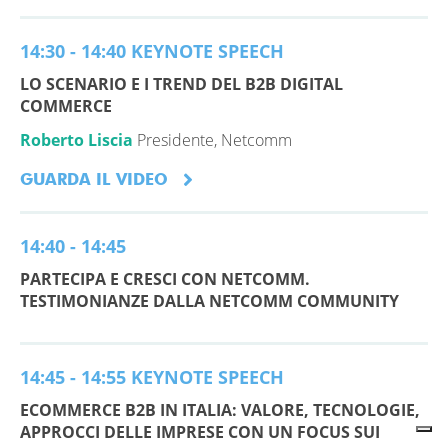
14:30 - 14:40 KEYNOTE SPEECH
LO SCENARIO E I TREND DEL B2B DIGITAL
COMMERCE
Roberto Liscia
Presidente, Netcomm
GUARDA IL VIDEO
14:40 - 14:45
PARTECIPA E CRESCI CON NETCOMM.
TESTIMONIANZE DALLA NETCOMM COMMUNITY
14:45 - 14:55 KEYNOTE SPEECH
ECOMMERCE B2B IN ITALIA: VALORE, TECNOLOGIE,
APPROCCI DELLE IMPRESE CON UN FOCUS SUI