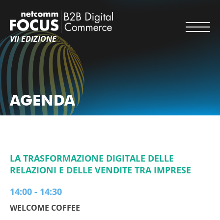
VII EDIZIONE
AGENDA
LA TRASFORMAZIONE DIGITALE DELLE
RELAZIONI E DELLE VENDITE TRA IMPRESE
14:00 - 14:30
WELCOME COFFEE