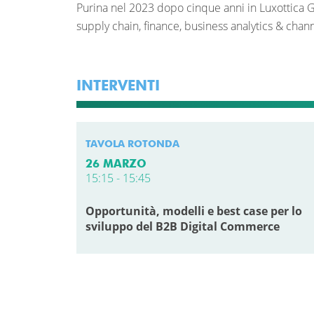
Purina nel 2023 dopo cinque anni in Luxottica Gr
supply chain, finance, business analytics & ch
INTERVENTI
TAVOLA ROTONDA
26 MARZO
15:15 - 15:45
Opportunità, modelli e best case per lo
sviluppo del B2B Digital Commerce