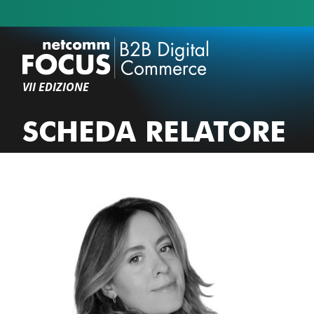
VII EDIZIONE
SCHEDA RELATORE