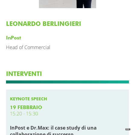
LEONARDO BERLINGIERI
InPost
Head of Commercial
INTERVENTI
KEYNOTE SPEECH
19 FEBBRAIO
15:20 - 15:30
InPost e Dr.Max: il case study di una
collaborazione di successo