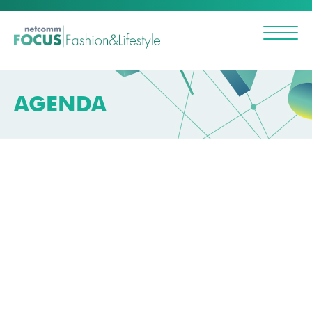
AGENDA