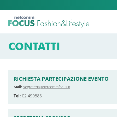
CONTATTI
RICHIESTA PARTECIPAZIONE EVENTO
Mail:
segreteria@netcommfocus.it
Tel:
02.499888