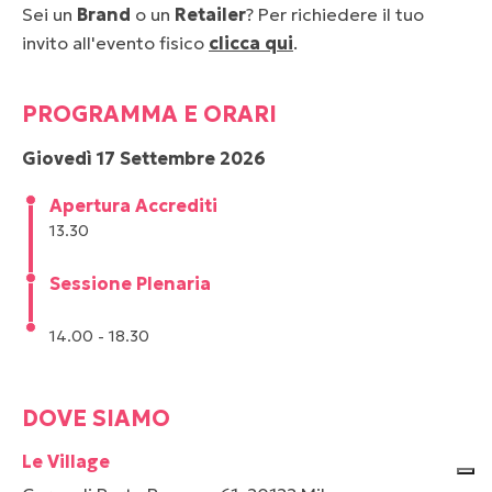
Sei un
Brand
o un
Retailer
? Per richiedere il tuo
invito all'evento fisico
clicca qui
.
PROGRAMMA E ORARI
Giovedì 17 Settembre 2026
Apertura Accrediti
13.30
Sessione Plenaria
14.00 - 18.30
DOVE SIAMO
Le Village