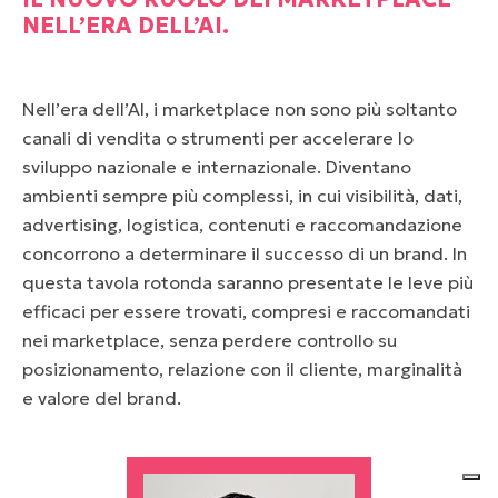
NELL’ERA DELL’AI.
Nell’era dell’AI, i marketplace non sono più soltanto
canali di vendita o strumenti per accelerare lo
sviluppo nazionale e internazionale. Diventano
ambienti sempre più complessi, in cui visibilità, dati,
advertising, logistica, contenuti e raccomandazione
concorrono a determinare il successo di un brand. In
questa tavola rotonda saranno presentate le leve più
efficaci per essere trovati, compresi e raccomandati
nei marketplace, senza perdere controllo su
posizionamento, relazione con il cliente, marginalità
e valore del brand.