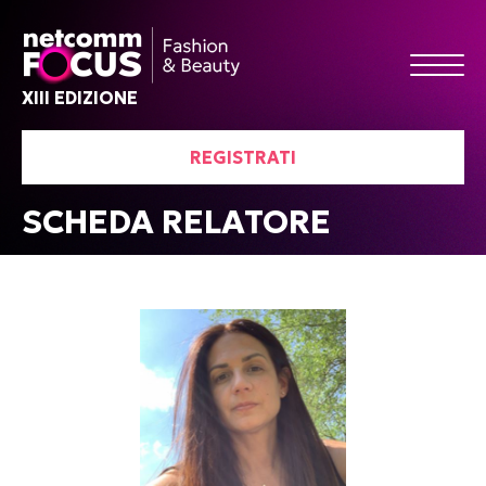
XIII EDIZIONE
REGISTRATI
SCHEDA RELATORE