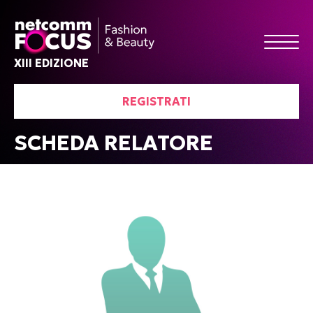
XIII EDIZIONE
REGISTRATI
SCHEDA RELATORE