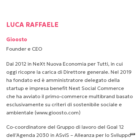
LUCA RAFFAELE
Gioosto
Founder e CEO
Dal 2012 in NeXt Nuova Economia per Tutti, in cui
oggi ricopre la carica di Direttore generale. Nel 2019
ha fondato ed è amministratore delegato della
startup e impresa benefit Next Social Commerce
che ha avviato il primo-commerce multibrand basato
esclusivamente su criteri di sostenibile sociale e
ambientale (www.gioosto.com)
Co-coordinatore del Gruppo di lavoro del Goal 12
dell’Agenda 2030 in ASviS – Alleanza per lo Sviluppo