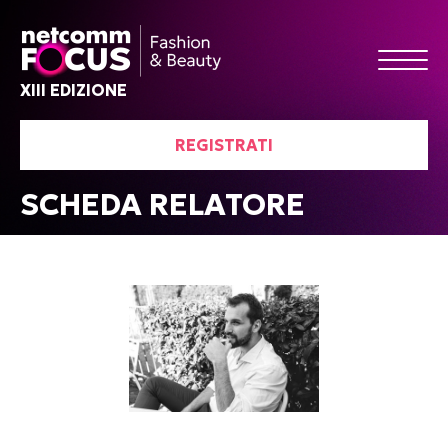
XIII EDIZIONE
REGISTRATI
SCHEDA RELATORE