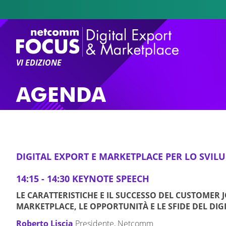
VI EDIZIONE
AGENDA
DIGITAL EXPORT E MARKETPLACE PER LO SVILU
14:15 - 14:30 KEYNOTE SPEECH
LE CARATTERISTICHE E IL SUCCESSO DEL CUSTOMER J
MARKETPLACE, LE OPPORTUNITÀ E LE SFIDE DEL DIG
Roberto Liscia
Presidente, Netcomm