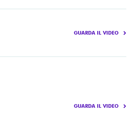
GUARDA IL VIDEO
GUARDA IL VIDEO