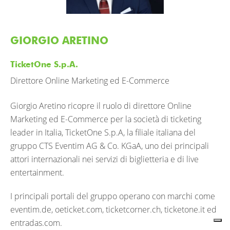
GIORGIO ARETINO
TicketOne S.p.A.
Direttore Online Marketing ed E-Commerce
Giorgio Aretino ricopre il ruolo di direttore Online
Marketing ed E-Commerce per la società di ticketing
leader in Italia, TicketOne S.p.A, la filiale italiana del
gruppo CTS Eventim AG & Co. KGaA, uno dei principali
attori internazionali nei servizi di biglietteria e di live
entertainment.
I principali portali del gruppo operano con marchi come
eventim.de, oeticket.com, ticketcorner.ch, ticketone.it ed
entradas.com.