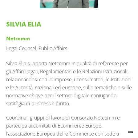
SILVIA ELIA
Netcomm
Legal Counsel, Public Affairs
Silvia Elia supporta Netcomm in qualità di referente per
gli Affari Legali, Regolamentari e le Relazioni Istituzionali,
relazionandosi con le imprese, i consumatori, le Istituzioni
e le Autorità, nazionali ed europee, sulle tematiche e sulle
normative chiave per il settore digitale coniugando
strategia di business e diritto.
Coordina i gruppi di lavoro di Consorzio Netcomm e
partecipa ai comitati di Ecommerce Europe,
l’associazione Europea dell’e-Commerce con sede a